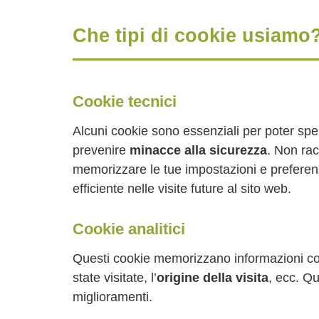
Che tipi di cookie usiamo
Cookie tecnici
Alcuni cookie sono essenziali per poter sp
prevenire
minacce alla sicurezza
. Non ra
memorizzare le tue impostazioni e preferen
efficiente nelle visite future al sito web.
Cookie analitici
Questi cookie memorizzano informazioni c
state visitate, l’
origine della visita
, ecc. Qu
miglioramenti.