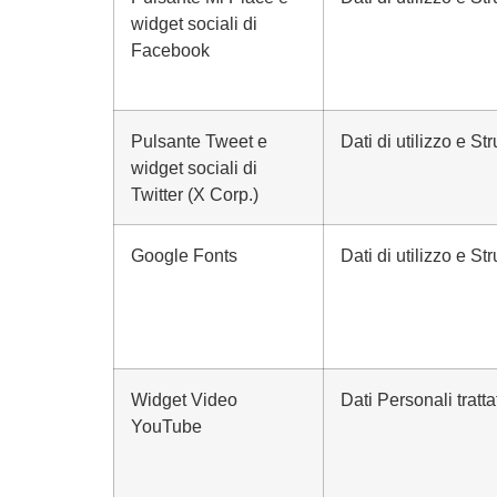
widget sociali di
Facebook
Pulsante Tweet e
Dati di utilizzo e S
widget sociali di
Twitter (X Corp.)
Google Fonts
Dati di utilizzo e S
Widget Video
Dati Personali tratta
YouTube