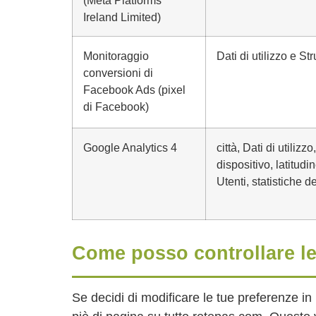
(Meta Platforms
Ireland Limited)
Monitoraggio
Dati di utilizzo e S
conversioni di
Facebook Ads (pixel
di Facebook)
Google Analytics 4
città, Dati di utiliz
dispositivo, latitudin
Utenti, statistiche 
Come posso controllare le
Se decidi di modificare le tue preferenze i