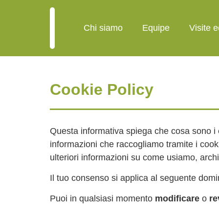
Chi siamo
Equipe
Visite 
Cookie Policy
Questa informativa spiega che cosa sono i
informazioni che raccogliamo tramite i cook
ulteriori informazioni su come usiamo, archi
Il tuo consenso si applica al seguente domi
Puoi in qualsiasi momento
modificare
o
re