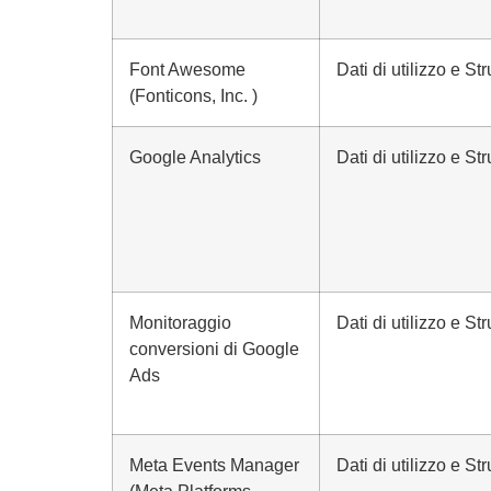
Font Awesome
Dati di utilizzo e S
(Fonticons, Inc. )
Google Analytics
Dati di utilizzo e S
Monitoraggio
Dati di utilizzo e S
conversioni di Google
Ads
Meta Events Manager
Dati di utilizzo e S