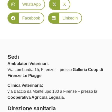
WhatsApp
X
Facebook
LinkedIn
Sedi
Ambulatori Veterinari:
Via Lombardia 15, Firenze – presso
Galleria Coop di
Firenze Le Piagge
Clinica Veterinaria:
via Baccio da Montelupo 180 a Firenze – presso la
Cooperativa Agricola Legnaia
.
Direzione sanitaria