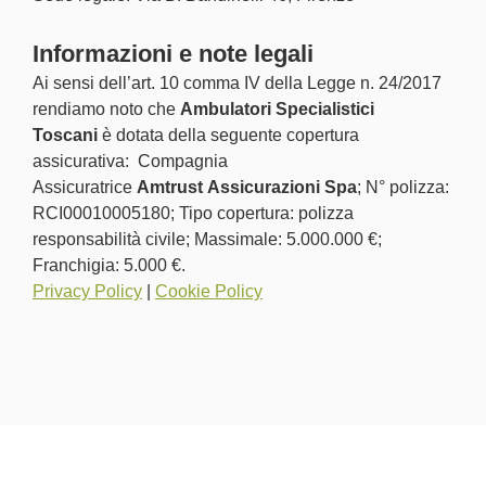
Informazioni e note legali
Ai sensi dell’art. 10 comma IV della Legge n. 24/2017
rendiamo noto che
Ambulatori Specialistici
Toscani
è dotata della seguente copertura
assicurativa: Compagnia
Assicuratrice
Amtrust Assicurazioni Spa
; N° polizza:
RCI00010005180; Tipo copertura: polizza
responsabilità civile; Massimale: 5.000.000 €;
Franchigia: 5.000 €.
Privacy Policy
|
Cookie Policy