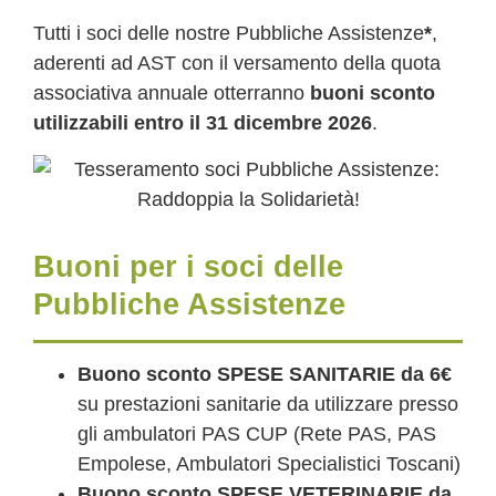
Tutti i soci delle nostre Pubbliche Assistenze
*
,
aderenti ad AST con il versamento della quota
associativa annuale otterranno
buoni sconto
utilizzabili entro il 31 dicembre 2026
.
Buoni per i soci delle
Pubbliche Assistenze
Buono sconto SPESE SANITARIE da 6€
su prestazioni sanitarie da utilizzare presso
gli ambulatori PAS CUP (Rete PAS, PAS
Empolese, Ambulatori Specialistici Toscani)
Buono sconto SPESE VETERINARIE da