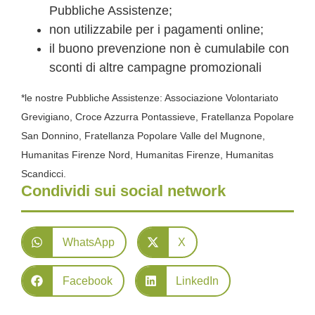
Pubbliche Assistenze;
non utilizzabile per i pagamenti online;
il buono prevenzione non è cumulabile con
sconti di altre campagne promozionali
*le nostre Pubbliche Assistenze: Associazione Volontariato
Grevigiano, Croce Azzurra Pontassieve, Fratellanza Popolare
San Donnino, Fratellanza Popolare Valle del Mugnone,
Humanitas Firenze Nord, Humanitas Firenze, Humanitas
Scandicci.
Condividi sui social network
WhatsApp
X
Facebook
LinkedIn