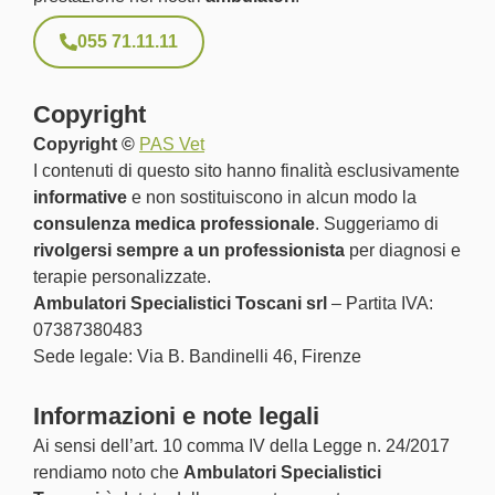
055 71.11.11
Copyright
Copyright ©
PAS Vet
I contenuti di questo sito hanno finalità esclusivamente
informative
e non sostituiscono in alcun modo la
consulenza medica professionale
. Suggeriamo di
rivolgersi sempre a un professionista
per diagnosi e
terapie personalizzate.
Ambulatori Specialistici Toscani srl
– Partita IVA:
07387380483
Sede legale: Via B. Bandinelli 46, Firenze
Informazioni e note legali
Ai sensi dell’art. 10 comma IV della Legge n. 24/2017
rendiamo noto che
Ambulatori Specialistici