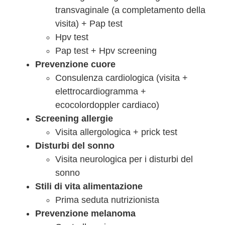
transvaginale (a completamento della
visita) + Pap test
Hpv test
Pap test + Hpv screening
Prevenzione cuore
Consulenza cardiologica (visita +
elettrocardiogramma +
ecocolordoppler cardiaco)
Screening allergie
Visita allergologica + prick test
Disturbi del sonno
Visita neurologica per i disturbi del
sonno
Stili di vita alimentazione
Prima seduta nutrizionista
Prevenzione melanoma