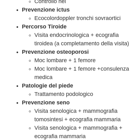
Controllo nei
Prevenzione ictus
Ecocolordoppler tronchi sovraortici
Percorso Tiroide
Visita endocrinologica + ecografia
tiroidea (a completamento della visita)
Prevenzione osteoporosi
Moc lombare + 1 femore
Moc lombare + 1 femore +consulenza
medica
Patologie del piede
Trattamento podologico
Prevenzione seno
Visita senologica + mammografia
tomosintesi + ecografia mammaria
Visita senologica + mammografia +
ecografia mammaria