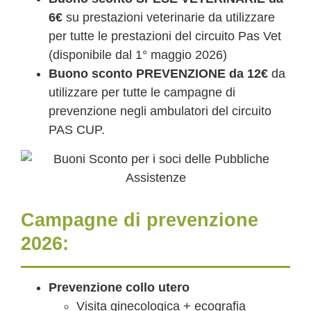
6€
su prestazioni veterinarie da utilizzare
per tutte le prestazioni del circuito Pas Vet
(disponibile dal 1° maggio 2026)
Buono sconto PREVENZIONE da 12€
da
utilizzare per tutte le campagne di
prevenzione negli ambulatori del circuito
PAS CUP.
Campagne di prevenzione
2026:
Prevenzione collo utero
Visita ginecologica + ecografia