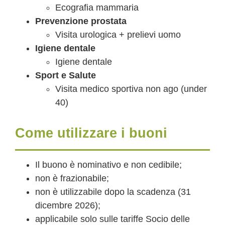
Ecografia mammaria
Prevenzione prostata
Visita urologica + prelievi uomo
Igiene dentale
Igiene dentale
Sport e Salute
Visita medico sportiva non ago (under
40)
Come utilizzare i buoni
Il buono è nominativo e non cedibile;
non è frazionabile;
non è utilizzabile dopo la scadenza (31
dicembre 2026);
applicabile solo sulle tariffe Socio delle