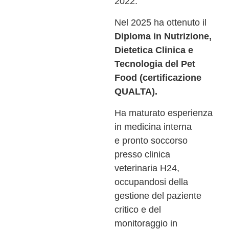
2022.
Nel 2025 ha ottenuto il
Diploma in Nutrizione,
Dietetica Clinica e
Tecnologia del Pet
Food (certificazione
QUALTA).
Ha maturato esperienza
in medicina interna
e pronto soccorso
presso clinica
veterinaria H24,
occupandosi della
gestione del paziente
critico e del
monitoraggio in