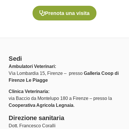
Prenota una visita
Sedi
Ambulatori Veterinari:
Via Lombardia 15, Firenze – presso
Galleria Coop di
Firenze Le Piagge
Clinica Veterinaria:
via Baccio da Montelupo 180 a Firenze – presso la
Cooperativa Agricola Legnaia
.
Direzione sanitaria
Dott. Francesco Coralli