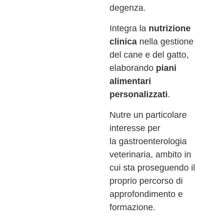
degenza.
Integra la
nutrizione
clinica
nella gestione
del cane e del gatto,
elaborando
piani
alimentari
personalizzati
.
Nutre un particolare
interesse per
la gastroenterologia
veterinaria, ambito in
cui sta proseguendo il
proprio percorso di
approfondimento e
formazione.