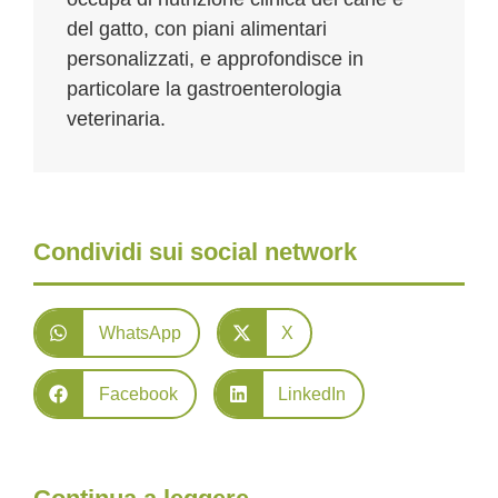
del gatto, con piani alimentari
personalizzati, e approfondisce in
particolare la gastroenterologia
veterinaria.
Condividi sui social network
WhatsApp
X
Facebook
LinkedIn