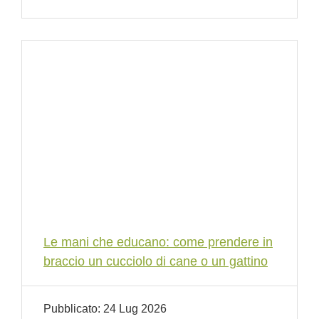
Le mani che educano: come prendere in
braccio un cucciolo di cane o un gattino
Pubblicato:
24 Lug 2026