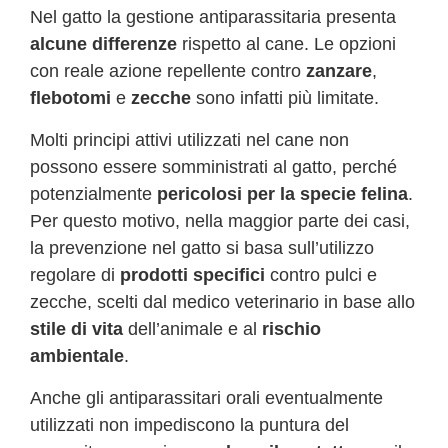
Nel gatto la gestione antiparassitaria presenta
alcune differenze
rispetto al cane. Le opzioni
con reale azione repellente contro
zanzare
,
flebotomi
e
zecche
sono infatti più limitate.
Molti principi attivi utilizzati nel cane non
possono essere somministrati al gatto, perché
potenzialmente
pericolosi per la specie felina
.
Per questo motivo, nella maggior parte dei casi,
la prevenzione nel gatto si basa sull’utilizzo
regolare di
prodotti specifici
contro pulci e
zecche, scelti dal medico veterinario in base allo
stile di vita
dell’animale e al
rischio
ambientale
.
Anche gli antiparassitari orali eventualmente
utilizzati non impediscono la puntura del