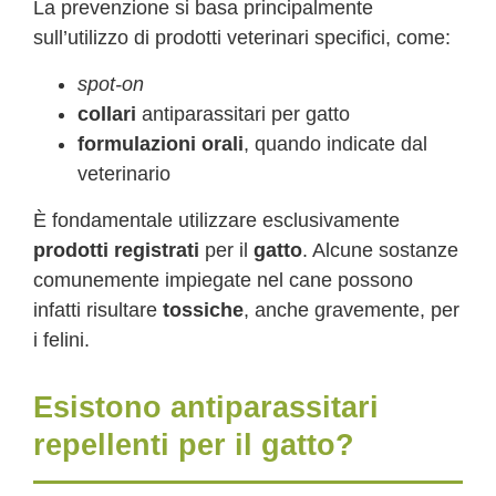
La prevenzione si basa principalmente
sull’utilizzo di prodotti veterinari specifici, come:
spot-on
collari
antiparassitari per gatto
formulazioni orali
, quando indicate dal
veterinario
È fondamentale utilizzare esclusivamente
prodotti registrati
per il
gatto
. Alcune sostanze
comunemente impiegate nel cane possono
infatti risultare
tossiche
, anche gravemente, per
i felini.
Esistono antiparassitari
repellenti per il gatto?