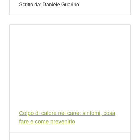
Scritto da:
Daniele Guarino
Colpo di calore nel cane: sintomi, cosa
fare e come prevenirlo