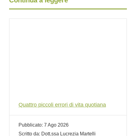
Continua a leggere
Quattro piccoli errori di vita quotiana
Pubblicato:
7 Ago 2026
Scritto da:
Dott.ssa Lucrezia Martelli