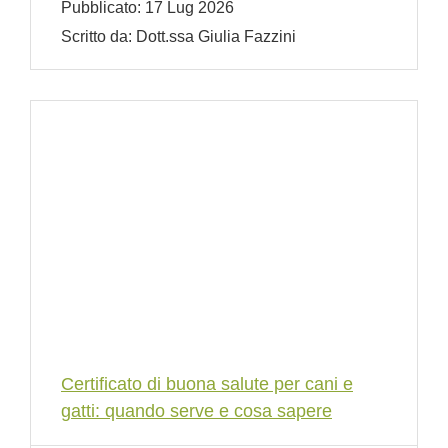
Pubblicato:
17 Lug 2026
Scritto da:
Dott.ssa Giulia Fazzini
Certificato di buona salute per cani e
gatti: quando serve e cosa sapere