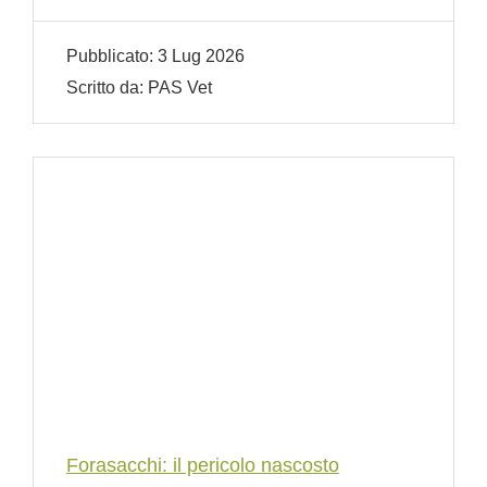
Pubblicato:
3 Lug 2026
Scritto da:
PAS Vet
Forasacchi: il pericolo nascosto