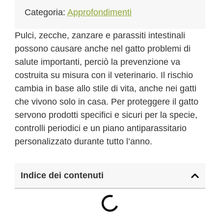
Categoria:
Approfondimenti
Pulci, zecche, zanzare e parassiti intestinali
possono causare anche nel gatto problemi di
salute importanti, perciò la prevenzione va
costruita su misura con il veterinario. Il rischio
cambia in base allo stile di vita, anche nei gatti
che vivono solo in casa. Per proteggere il gatto
servono prodotti specifici e sicuri per la specie,
controlli periodici e un piano antiparassitario
personalizzato durante tutto l’anno.
Indice dei contenuti