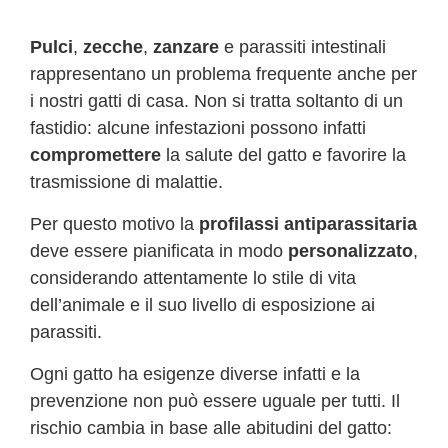
Pulci
,
zecche
,
zanzare
e parassiti intestinali
rappresentano un problema frequente anche per
i nostri gatti di casa. Non si tratta soltanto di un
fastidio: alcune infestazioni possono infatti
compromettere
la salute del gatto e favorire la
trasmissione di malattie.
Per questo motivo la
profilassi antiparassitaria
deve essere pianificata in modo
personalizzato
,
considerando attentamente lo stile di vita
dell’animale e il suo livello di esposizione ai
parassiti.
Ogni gatto ha esigenze diverse infatti e la
prevenzione non può essere uguale per tutti. Il
rischio cambia in base alle abitudini del gatto: