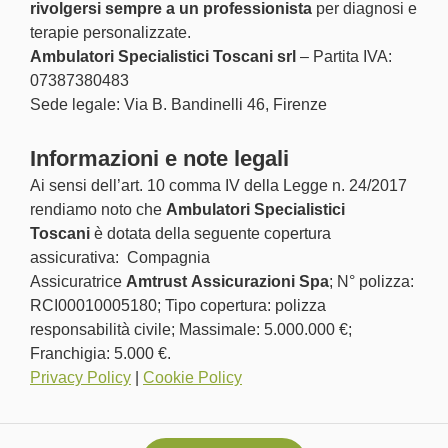
rivolgersi sempre a un professionista
per diagnosi e
terapie personalizzate.
Ambulatori Specialistici Toscani srl
– Partita IVA:
07387380483
Sede legale: Via B. Bandinelli 46, Firenze
Informazioni e note legali
Ai sensi dell’art. 10 comma IV della Legge n. 24/2017
rendiamo noto che
Ambulatori Specialistici
Toscani
è dotata della seguente copertura
assicurativa: Compagnia
Assicuratrice
Amtrust Assicurazioni Spa
; N° polizza:
RCI00010005180; Tipo copertura: polizza
responsabilità civile; Massimale: 5.000.000 €;
Franchigia: 5.000 €.
Privacy Policy
|
Cookie Policy