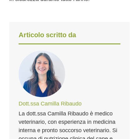
Articolo scritto da
Dott.ssa Camilla Ribaudo
La dott.ssa Camilla Ribaudo è medico
veterinario, con esperienza in medicina
interna e pronto soccorso veterinario. Si
occupa di nutrizione clinica del cane e