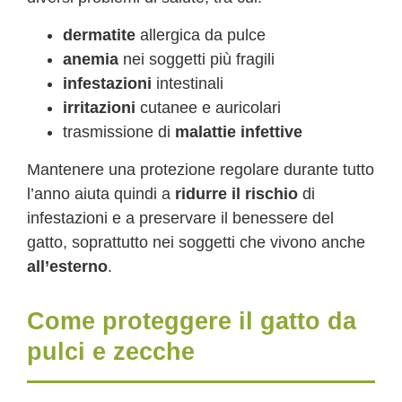
dermatite
allergica da pulce
anemia
nei soggetti più fragili
infestazioni
intestinali
irritazioni
cutanee e auricolari
trasmissione di
malattie infettive
Mantenere una protezione regolare durante tutto
l’anno aiuta quindi a
ridurre il rischio
di
infestazioni e a preservare il benessere del
gatto, soprattutto nei soggetti che vivono anche
all’esterno
.
Come proteggere il gatto da
pulci e zecche