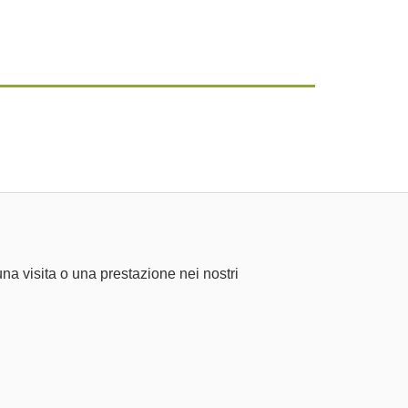
na visita o una prestazione nei nostri