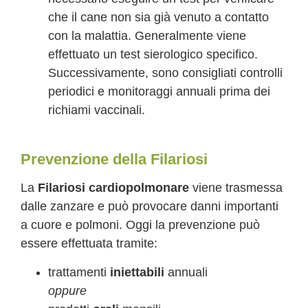
che il cane non sia già venuto a contatto
con la malattia. Generalmente viene
effettuato un test sierologico specifico.
Successivamente, sono consigliati controlli
periodici e monitoraggi annuali prima dei
richiami vaccinali.
Prevenzione della Filariosi
La
Filariosi cardiopolmonare
viene trasmessa
dalle zanzare e può provocare danni importanti
a cuore e polmoni. Oggi la prevenzione può
essere effettuata tramite:
trattamenti
iniettabili
annuali
oppure