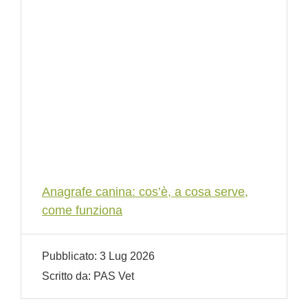
Anagrafe canina: cos’è, a cosa serve,
come funziona
Pubblicato:
3 Lug 2026
Scritto da:
PAS Vet