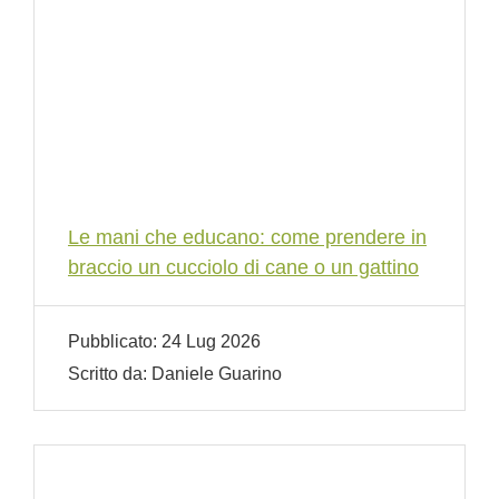
Le mani che educano: come prendere in
braccio un cucciolo di cane o un gattino
Pubblicato:
24 Lug 2026
Scritto da:
Daniele Guarino