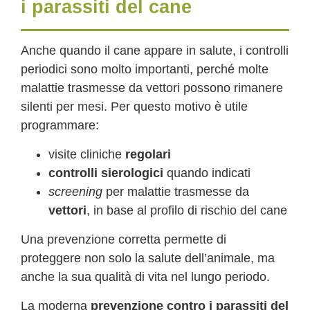
i parassiti del cane
Anche quando il cane appare in salute, i controlli
periodici sono molto importanti, perché molte
malattie trasmesse da vettori possono rimanere
silenti per mesi. Per questo motivo è utile
programmare:
visite cliniche
regolari
controlli sierologici
quando indicati
screening
per malattie trasmesse da
vettori
, in base al profilo di rischio del cane
Una prevenzione corretta permette di
proteggere non solo la salute dell’animale, ma
anche la sua qualità di vita nel lungo periodo.
La moderna
prevenzione contro i parassiti del