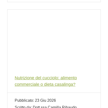
Nutrizione del cucciolo: alimento
commerciale o dieta casalinga?
Pubblicato:
23 Giu 2026
Scritto da:
Dott.ssa Camilla Ribaudo