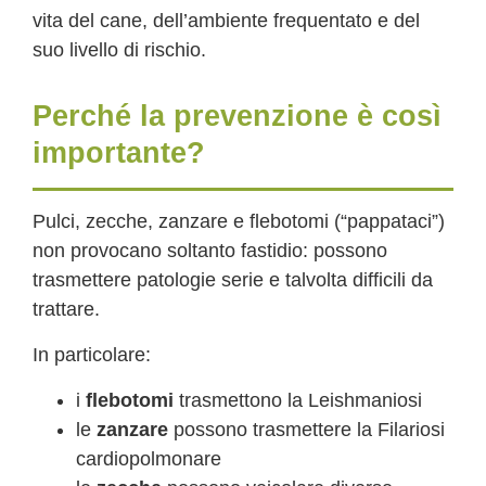
vita del cane, dell’ambiente frequentato e del
suo livello di rischio.
Perché la prevenzione è così
importante?
Pulci, zecche, zanzare e flebotomi (“pappataci”)
non provocano soltanto fastidio: possono
trasmettere patologie serie e talvolta difficili da
trattare.
In particolare:
i
flebotomi
trasmettono la Leishmaniosi
le
zanzare
possono trasmettere la Filariosi
cardiopolmonare