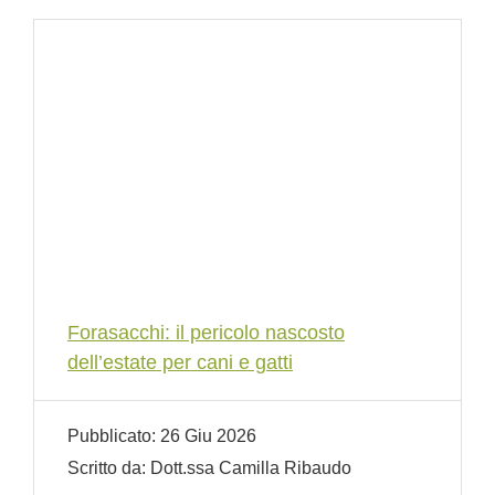
Forasacchi: il pericolo nascosto
dell’estate per cani e gatti
Pubblicato:
26 Giu 2026
Scritto da:
Dott.ssa Camilla Ribaudo