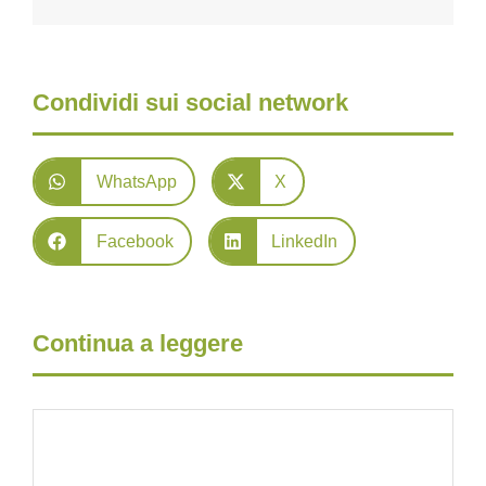
Condividi sui social network
WhatsApp
X
Facebook
LinkedIn
Continua a leggere