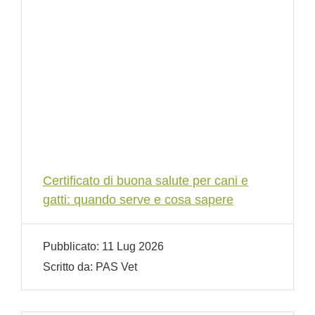
Certificato di buona salute per cani e
gatti: quando serve e cosa sapere
Pubblicato:
11 Lug 2026
Scritto da:
PAS Vet