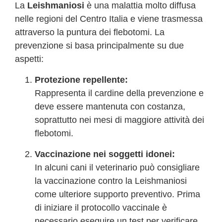
La
Leishmaniosi
è una malattia molto diffusa
nelle regioni del Centro Italia e viene trasmessa
attraverso la puntura dei flebotomi. La
prevenzione si basa principalmente su due
aspetti:
Protezione repellente:
Rappresenta il cardine della prevenzione e
deve essere mantenuta con costanza,
soprattutto nei mesi di maggiore attività dei
flebotomi.
Vaccinazione nei soggetti idonei:
In alcuni cani il veterinario può consigliare
la vaccinazione contro la Leishmaniosi
come ulteriore supporto preventivo. Prima
di iniziare il protocollo vaccinale è
necessario eseguire un test per verificare