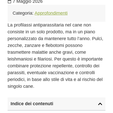
7 Maggio 2026
Categoria:
Approfondimenti
La profilassi antiparassitaria nel cane non
consiste in un solo prodotto, ma in un piano
personalizzato da mantenere tutto l’anno. Pulci,
zecche, zanzare e flebotomi possono
trasmettere malattie anche gravi, come
leishmaniosi e filariosi. Per questo è importante
combinare protezione repellente, controllo dei
parassiti, eventuale vaccinazione e controlli
periodici, in base allo stile di vita e al rischio del
singolo cane.
Indice dei contenuti