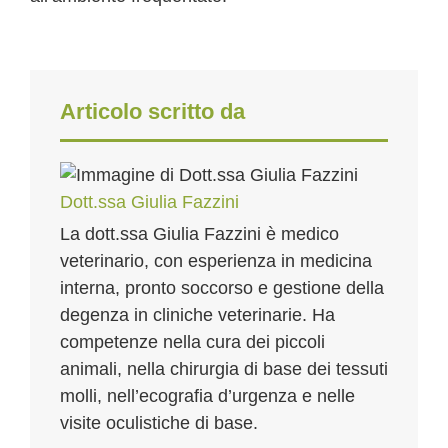
Articolo scritto da
Dott.ssa Giulia Fazzini
La dott.ssa Giulia Fazzini è medico
veterinario, con esperienza in medicina
interna, pronto soccorso e gestione della
degenza in cliniche veterinarie. Ha
competenze nella cura dei piccoli
animali, nella chirurgia di base dei tessuti
molli, nell’ecografia d’urgenza e nelle
visite oculistiche di base.