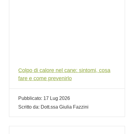
Colpo di calore nel cane: sintomi, cosa
fare e come prevenirlo
Pubblicato:
17 Lug 2026
Scritto da:
Dott.ssa Giulia Fazzini