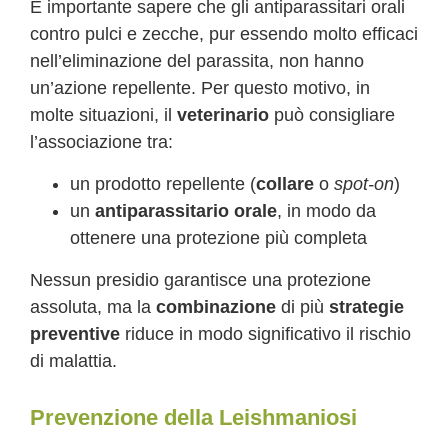
È importante sapere che gli antiparassitari orali
contro pulci e zecche, pur essendo molto efficaci
nell’eliminazione del parassita, non hanno
un’azione repellente. Per questo motivo, in
molte situazioni, il
veterinario
può consigliare
l’associazione tra:
un prodotto repellente (
collare
o
spot-on
)
un
antiparassitario orale
, in modo da
ottenere una protezione più completa
Nessun presidio garantisce una protezione
assoluta, ma la
combinazione
di più
strategie
preventive
riduce in modo significativo il rischio
di malattia.
Prevenzione della Leishmaniosi