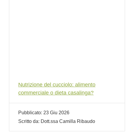
Nutrizione del cucciolo: alimento
commerciale o dieta casalinga?
Pubblicato:
23 Giu 2026
Scritto da:
Dott.ssa Camilla Ribaudo