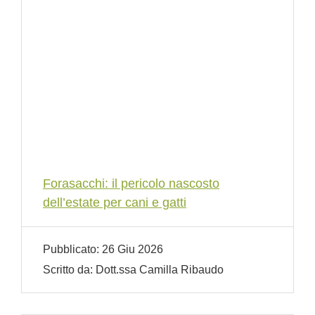
Forasacchi: il pericolo nascosto
dell’estate per cani e gatti
Pubblicato:
26 Giu 2026
Scritto da:
Dott.ssa Camilla Ribaudo