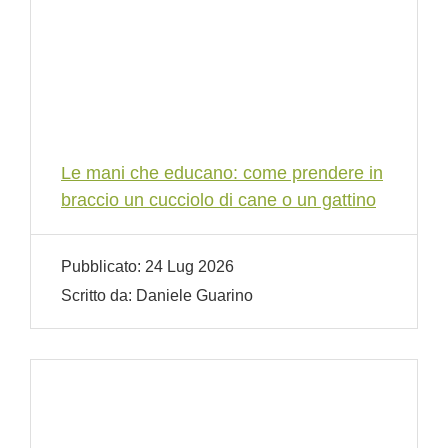
Le mani che educano: come prendere in
braccio un cucciolo di cane o un gattino
Pubblicato:
24 Lug 2026
Scritto da:
Daniele Guarino