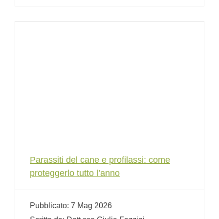
Parassiti del cane e profilassi: come
proteggerlo tutto l’anno
Pubblicato:
7 Mag 2026