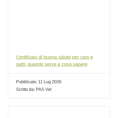
Certificato di buona salute per cani e
gatti: quando serve e cosa sapere
Pubblicato:
11 Lug 2026
Scritto da:
PAS Vet