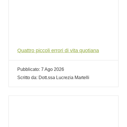
Quattro piccoli errori di vita quotiana
Pubblicato:
7 Ago 2026
Scritto da:
Dott.ssa Lucrezia Martelli