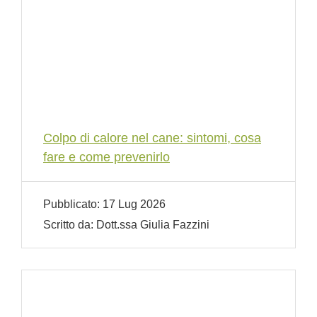
Colpo di calore nel cane: sintomi, cosa
fare e come prevenirlo
Pubblicato:
17 Lug 2026
Scritto da:
Dott.ssa Giulia Fazzini