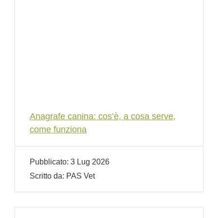
Anagrafe canina: cos’è, a cosa serve,
come funziona
Pubblicato:
3 Lug 2026
Scritto da:
PAS Vet