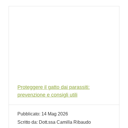
Proteggere il gatto dai parassiti:
prevenzione e consigli utili
Pubblicato:
14 Mag 2026
Scritto da:
Dott.ssa Camilla Ribaudo